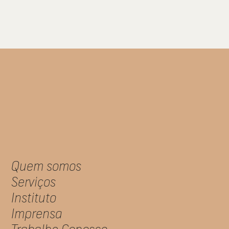
Quem somos
Serviços
Instituto
Imprensa