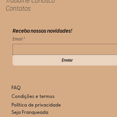
Trabalhe Conosco
Contatos
Receba nossas novidades!
Email
*
Enviar
FAQ
Condições e termos
Política de privacidade
Seja Franqueada